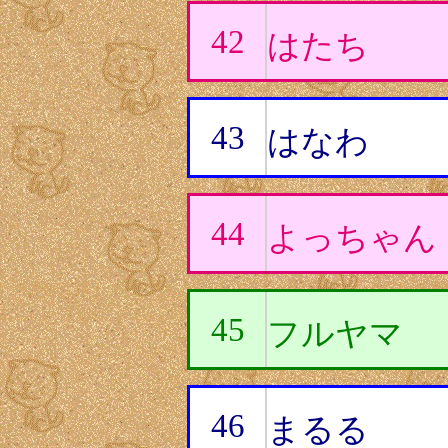
42
はたち
43
はなわ
44
よっちゃん
45
フルヤマ
46
まるる